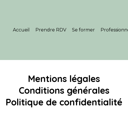
Accueil
Prendre RDV
Se former
Professionn
Mentions légales
Conditions générales
Politique de confidentialité