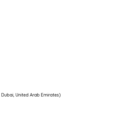
, Dubai, United Arab Emirates)