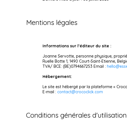
Mentions légales
Informations sur l’éditeur du site :
Joanne Servotte, personne physique, proprié
Ruelle Botte 1, 1490 Court-Saint-Etienne, Belg
TVA/ BCE: (BE)0794667253 Email :
hello@ess
Hébergement:
Le site est hébergé par la plateforme « Croc
E-mail :
contact@crococlick.com
Conditions générales d'utilisation