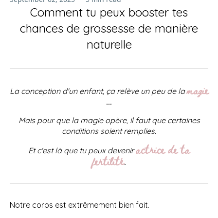
Comment tu peux booster tes
chances de grossesse de manière
naturelle
magie
La conception d'un enfant, ça relève un peu de la
...
Mais pour que la magie opère, il faut que certaines
conditions soient remplies.
actrice de ta
Et c'est là que tu peux devenir
fertilité
.
Notre corps est extrêmement bien fait.