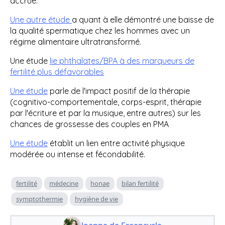
accrue.
Une autre étude
a quant à elle démontré une baisse de
la qualité spermatique chez les hommes avec un
régime alimentaire ultratransformé.
Une étude
lie phthalates/BPA à des marqueurs de
fertilité plus défavorables
Une étude
parle de l'impact positif de la thérapie
(cognitivo-comportementale, corps-esprit, thérapie
par l'écriture et par la musique, entre autres) sur les
chances de grossesse des couples en PMA
Une étude
établit un lien entre activité physique
modérée ou intense et fécondabilité.
fertilité
médecine
honae
bilan fertilité
symptothermie
hygiène de vie