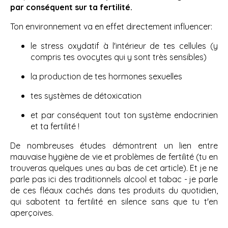
par conséquent sur ta fertilité.
Ton environnement va en effet directement influencer:
le stress oxydatif à l'intérieur de tes cellules (y
compris tes ovocytes qui y sont très sensibles)
la production de tes hormones sexuelles
tes systèmes de détoxication
et par conséquent tout ton système endocrinien
et ta fertilité !
De nombreuses études démontrent un lien entre
mauvaise hygiène de vie et problèmes de fertilité (tu en
trouveras quelques unes au bas de cet article). Et je ne
parle pas ici des traditionnels alcool et tabac - je parle
de ces fléaux cachés dans tes produits du quotidien,
qui sabotent ta fertilité en silence sans que tu t'en
aperçoives.