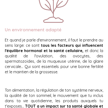
Un environnement adapté
Et quand je parle d'environnement, il faut le prendre au
sens large: ce sont
tous les facteurs qui influencent
l'équilibre hormonal et la santé cellulaire,
et donc la
qualité de l'ovulation, des ovocytes, des
spermatozoïdes, de la muqueuse utérine, de la glaire
cervicale... Qui sont essentiels pour une bonne fertilité
et le maintien de la grossesse.
Ton alimentation, la régulation de ton système nerveux,
la qualité de ton sommeil, le mouvement que tu inclus
dans ta vie quotidienne, les produits auxquels tu
t'exposes...
TOUT a un impact sur ta santé globale et