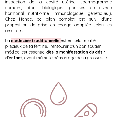
inspection de la cavité utérine, spermogramme
complet, bilans biologiques poussés au niveau
hormonal, nutritionnel, immunologique, génétique...).
Chez Honae, ce bilan complet est suivi d'une
proposition de prise en charge adaptée selon les
résultats.
La
médecine traditionnelle
est en cela un allié
précieux de ta fertilité. T'entourer d'un bon soutien
médical est essentiel
dès la manifestation du désir
d'enfant
, avant même le démarrage de la grossesse.