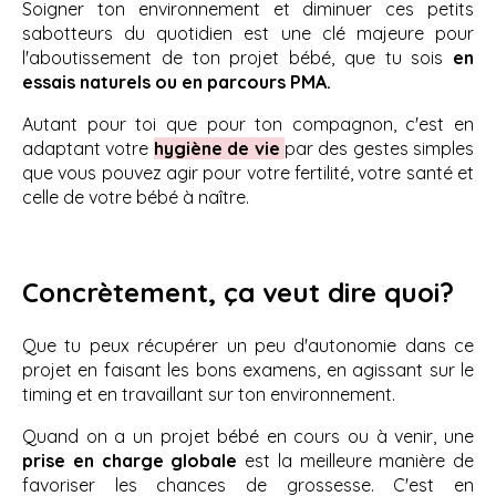
Soigner ton environnement et diminuer ces petits
sabotteurs du quotidien est une clé majeure pour
l'aboutissement de ton projet bébé, que tu sois
en
essais naturels ou en parcours PMA.
Autant pour toi que pour ton compagnon, c'est en
adaptant votre
hygiène de vie
par des gestes simples
que vous pouvez agir pour votre fertilité, votre santé et
celle de votre bébé à naître.
Concrètement, ça veut dire quoi?
Que tu peux récupérer un peu d'autonomie dans ce
projet en faisant les bons examens, en agissant sur le
timing et en travaillant sur ton environnement.
Quand on a un projet bébé en cours ou à venir, une
prise en charge globale
est la meilleure manière de
favoriser les chances de grossesse. C'est en