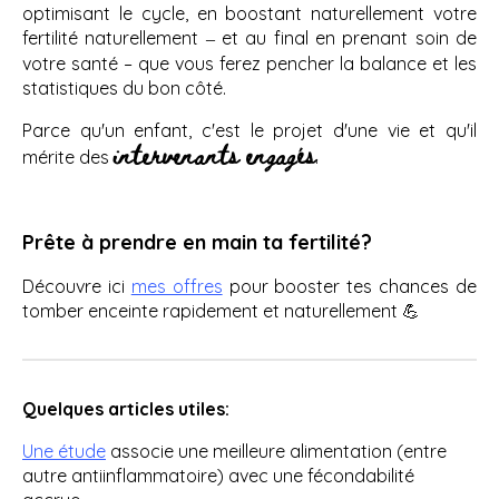
optimisant le cycle, en boostant naturellement votre
fertilité naturellement
et au final en prenant soin de
–
votre santé – que vous ferez pencher la balance et les
statistiques du bon côté.
Parce qu'un enfant, c'est le projet d'une vie et qu'il
intervenants engagés
mérite des
.
Prête à prendre en main ta fertilité?
Découvre ici
mes offres
pour booster tes chances de
tomber enceinte rapidement et naturellement 💪
Quelques articles utiles:
Une étude
associe une meilleure alimentation (entre
autre antiinflammatoire) avec une fécondabilité