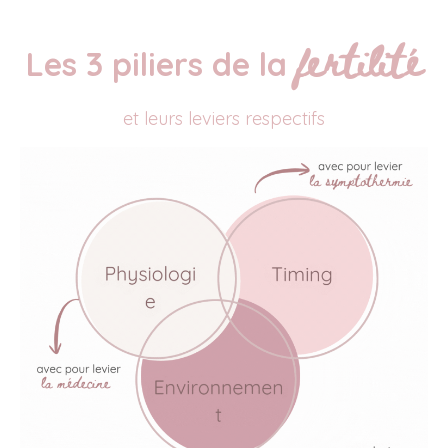
fertilité
Les 3 piliers de la
et leurs leviers respectifs