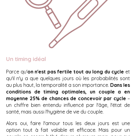
Un timing idéal
Parce qu'
on n'est pas fertile tout au long du cycle
et
qu'il n'y a que quelques jours où les probabilités sont
au plus haut, la temporalité a son importance.
Dans les
conditions de timing optimales, un couple a en
moyen
ne 25% de chances de concevoir par cycle
–
un chiffre bien entendu influencé par l'âge, l'état de
santé, mais aussi l'hygiène de vie du couple.
Alors oui, faire l'amour tous les deux jours est une
option tout à fait valable et efficace. Mais pour un